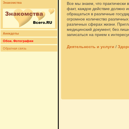
Знакомства
Все мы знаем, что практически
факт, каждое действие должно 
обращаться в различные госуда
огромное количество различных 
различных сферах жизни. Пригл
медицинский документ, без лиш
Анекдоты
записаться на прием к интерес
Обои. Фотографии
Деятельность и услуги
/
Здор
Обратная связь