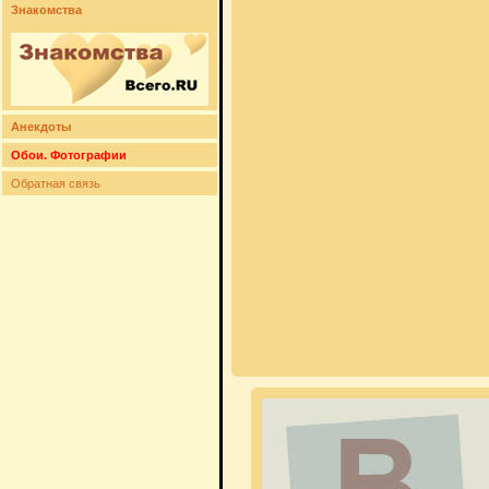
Знакомства
Анекдоты
Обои. Фотографии
Обратная связь