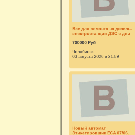
Все для ремонта на дизель-
электростанции ДЭС с дви
700000 Руб
Челябинск
03 августа 2026 в 21:59
Новый автомат
Этикетировщик ЕСA 07/06.