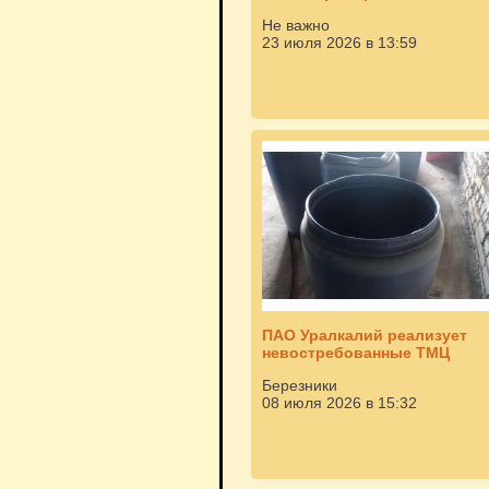
Не важно
23 июля 2026 в 13:59
ПАО Уралкалий реализует
невостребованные ТМЦ
Березники
08 июля 2026 в 15:32