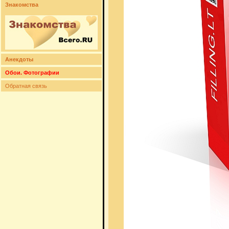
Знакомства
Анекдоты
Обои. Фотографии
Обратная связь