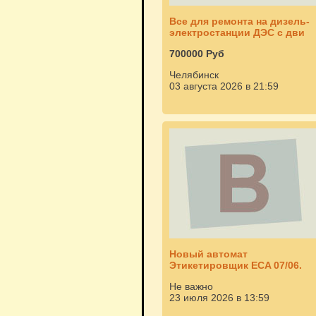
Все для ремонта на дизель-
электростанции ДЭС с дви
700000 Руб
Челябинск
03 августа 2026 в 21:59
Новый автомат
Этикетировщик ЕСA 07/06.
Не важно
23 июля 2026 в 13:59