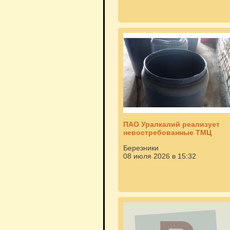
ПАО Уралкалий реализует
невостребованные ТМЦ
Березники
08 июля 2026 в 15:32