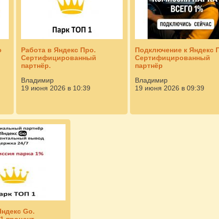
ю
Работа в Яндекс Про.
Подключение к Яндекс 
Сертифицированный
Сертифицированный
партнёр.
партнёр
Владимир
Владимир
19 июня 2026 в 10:39
19 июня 2026 в 09:39
Яндекс Go.