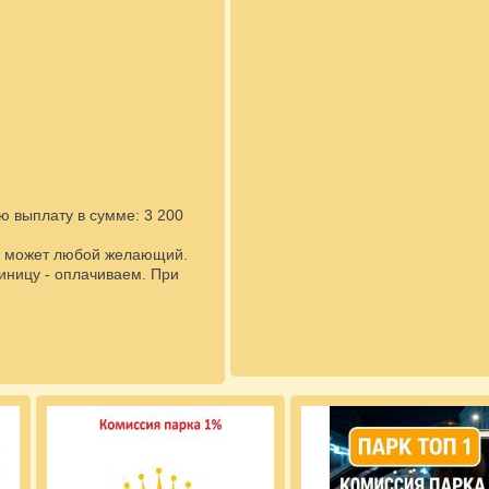
ю выплату в сумме: 3 200
акт может любой желающий.
иницу - оплачиваем. При