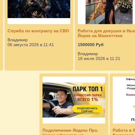
Служба по контракту на СВО
Работа для девушек в Нь
Йорке на Манхеттене
Владимир
06 августа 2026 в 11:41
1500000 Руб
Владимир
18 июля 2026 в 11:21
Подключение Яндекс Про.
Работа в 