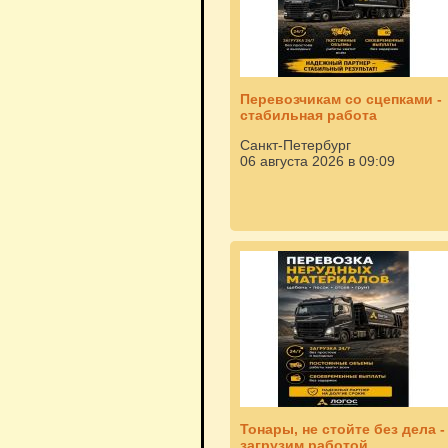
Перевозчикам со сцепками -
стабильная работа
Санкт-Петербург
06 августа 2026 в 09:09
Тонары, не стойте без дела -
загрузим работой