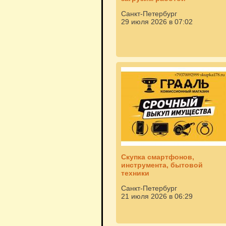
Санкт-Петербург
29 июля 2026 в 07:02
Скупка смартфонов,
инструмента, бытовой
техники
Санкт-Петербург
21 июля 2026 в 06:29