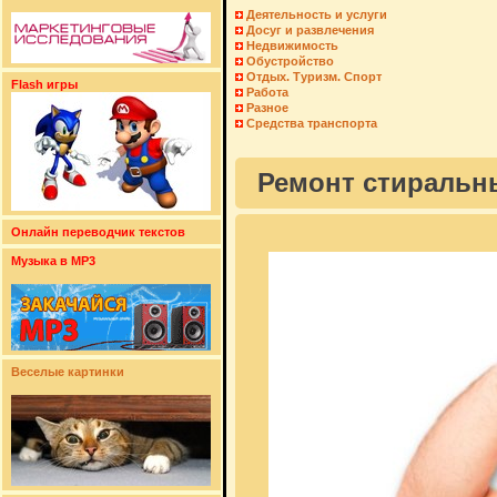
Деятельность и услуги
Досуг и развлечения
Недвижимость
Обустройство
Отдых. Туризм. Спорт
Flash игры
Работа
Разное
Средства транспорта
Ремонт стиральн
Онлайн переводчик текстов
Музыка в MP3
Веселые картинки