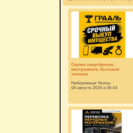
Скупка смартфонов,
инструмента, бытовой
техники
Набережные Челны
04 августа 2026 в 09:43