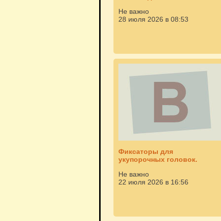
Не важно
28 июля 2026 в 08:53
Фиксаторы для
укупорочных головок.
Не важно
22 июля 2026 в 16:56