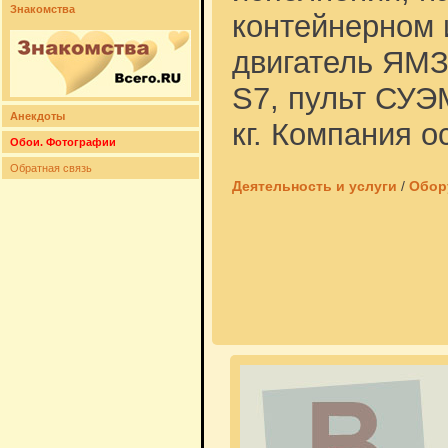
Знакомства
контейнерном 
двигатель ЯМЗ
S7, пульт СУЭ
Анекдоты
кг. Компания 
Обои. Фотографии
Обратная связь
Деятельность и услуги
/
Обор