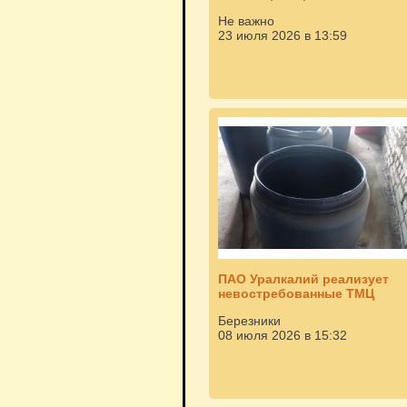
Не важно
23 июля 2026 в 13:59
ПАО Уралкалий реализует
невостребованные ТМЦ
Березники
08 июля 2026 в 15:32