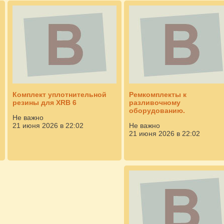
Комплект уплотнительной
Ремкомплекты к
резины для XRB 6
разливочному
оборудованию.
Не важно
21 июня 2026 в 22:02
Не важно
21 июня 2026 в 22:02