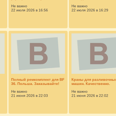
Не важно
Не важно
22 июля 2026 в 16:56
22 июля 2026 в 16:29
Полный ремкомплект для BF
Краны для разливочны
36. Польша. Заказывайте!
машин. Качественно.
Не важно
Не важно
21 июня 2026 в 22:03
21 июня 2026 в 22:02