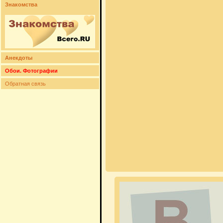
Знакомства
Анекдоты
Обои. Фотографии
Обратная связь