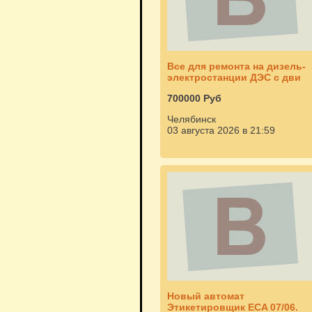
Все для ремонта на дизель-
электростанции ДЭС с дви
700000 Руб
Челябинск
03 августа 2026 в 21:59
Новый автомат
Этикетировщик ЕСA 07/06.