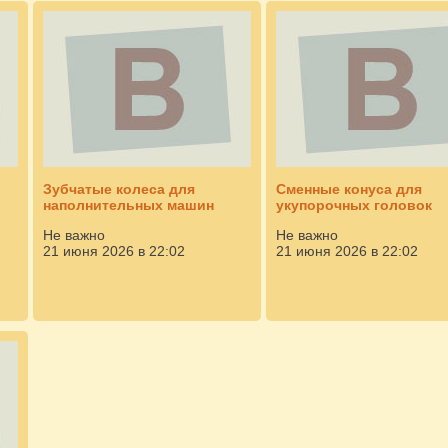
Зубчатые колеса для
Cменные конуса для
наполнительных машин
укупорочных головок
Не важно
Не важно
21 июня 2026 в 22:02
21 июня 2026 в 22:02