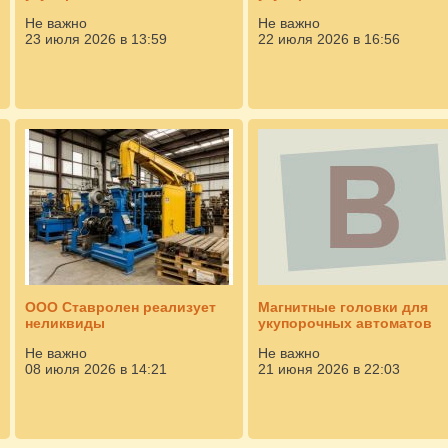
Не важно
Не важно
23 июля 2026 в 13:59
22 июля 2026 в 16:56
ООО Ставролен реализует
Магнитные головки для
неликвиды
укупорочных автоматов
Не важно
Не важно
08 июля 2026 в 14:21
21 июня 2026 в 22:03