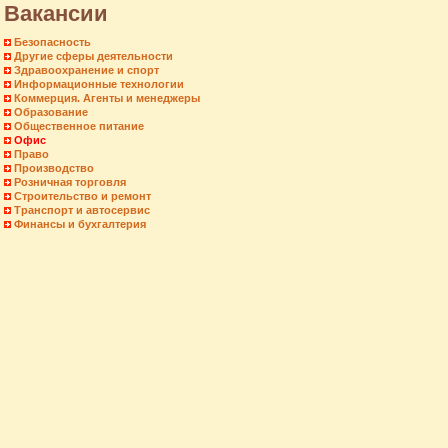
Вакансии
Безопасность
Другие сферы деятельности
Здравоохранение и спорт
Информационные технологии
Коммерция. Агенты и менеджеры
Образование
Общественное питание
Офис
Право
Производство
Розничная торговля
Строительство и ремонт
Транспорт и автосервис
Финансы и бухгалтерия