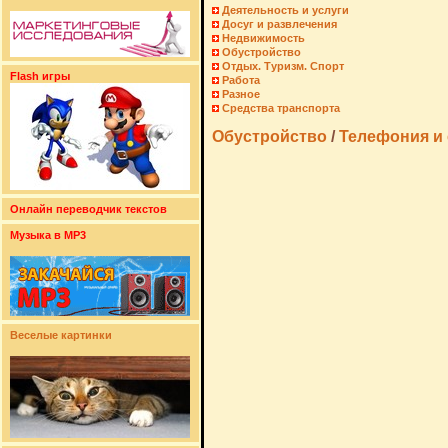
Деятельность и услуги
Досуг и развлечения
Недвижимость
Обустройство
Отдых. Туризм. Спорт
Flash игры
Работа
Разное
Средства транспорта
Обустройство
/
Телефония и 
Онлайн переводчик текстов
Музыка в MP3
Веселые картинки