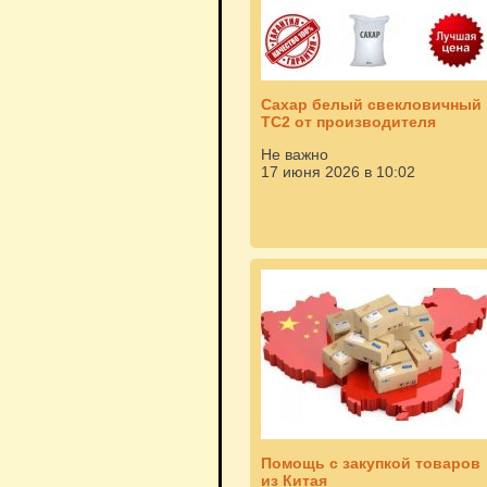
Сахар белый свекловичный
ТС2 от производителя
Не важно
17 июня 2026 в 10:02
Помощь с закупкой товаров
из Китая