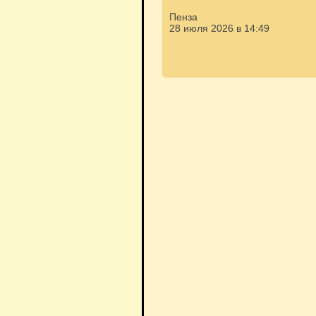
Пенза
28 июля 2026 в 14:49