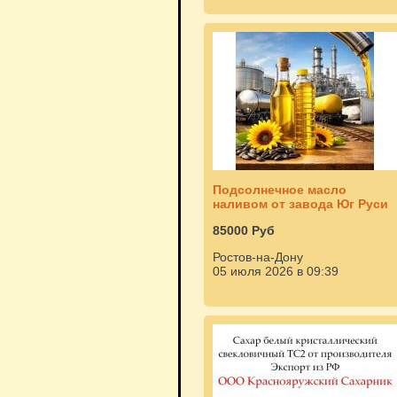
Подсолнечное масло
наливом от завода Юг Руси
85000 Руб
Ростов-на-Дону
05 июля 2026 в 09:39