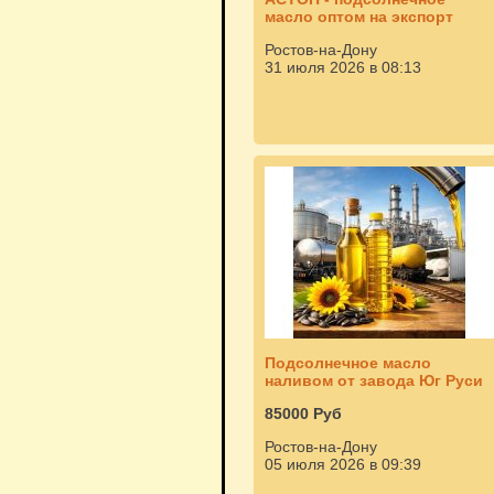
масло оптом на экспорт
Ростов-на-Дону
31 июля 2026 в 08:13
Подсолнечное масло
наливом от завода Юг Руси
85000 Руб
Ростов-на-Дону
05 июля 2026 в 09:39