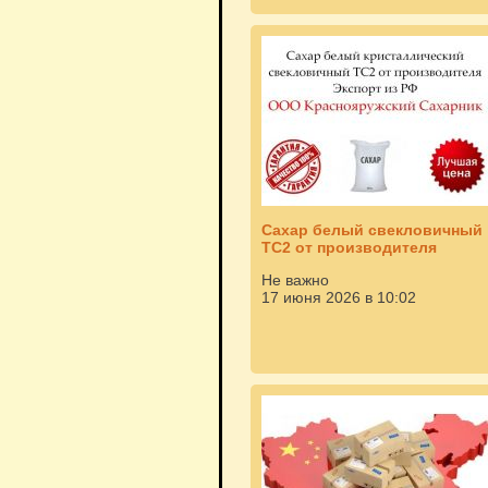
Сахар белый свекловичный
ТС2 от производителя
Не важно
17 июня 2026 в 10:02