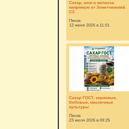
Сахар, жом и меласса
напрямую от Земетчинский
СЗ
Пенза
12 июня 2026 в 11:01
Сахар ГОСТ, зерновые,
бобовые, масличные
культуры
Пенза
23 июля 2026 в 09:25