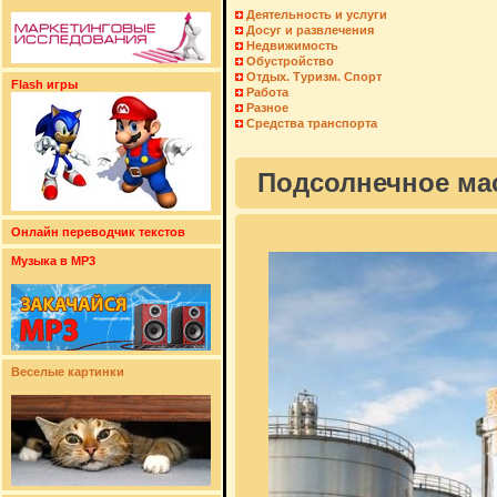
Деятельность и услуги
Досуг и развлечения
Недвижимость
Обустройство
Отдых. Туризм. Спорт
Flash игры
Работа
Разное
Средства транспорта
Подсолнечное ма
Онлайн переводчик текстов
Музыка в MP3
Веселые картинки