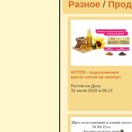
Разное
/
Прод
АСТОН - подсолнечное
масло оптом на экспорт
Ростов-на-Дону
31 июля 2026 в 08:13