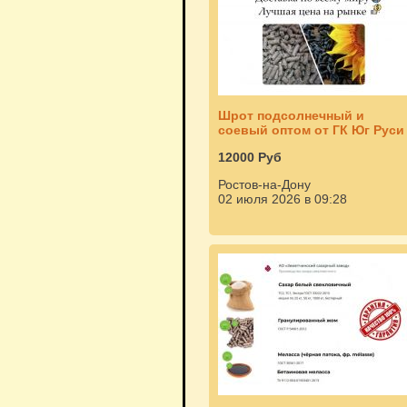
Шрот подсолнечный и
соевый оптом от ГК Юг Руси
12000 Руб
Ростов-на-Дону
02 июля 2026 в 09:28