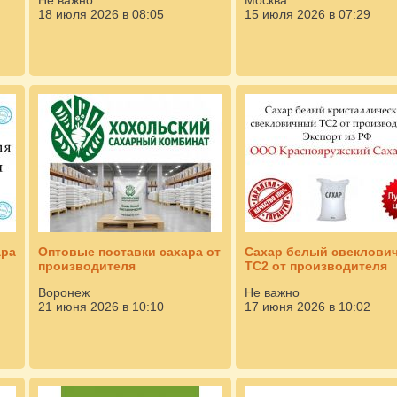
Не важно
Москва
18 июля 2026 в 08:05
15 июля 2026 в 07:29
ара
Оптовые поставки сахара от
Сахар белый свеклови
производителя
ТС2 от производителя
Воронеж
Не важно
21 июня 2026 в 10:10
17 июня 2026 в 10:02