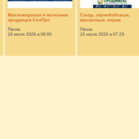
Масложировая и молочная
Сахар, зернобобовые,
продукция СолПро
масличные, корма
Пенза
Пенза
18 июля 2026 в 08:05
15 июля 2026 в 07:29