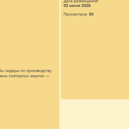
Дата размещения:
02 июля 2026
Просмотров:
50
ы лидеры по производству
вень повторных закупок —