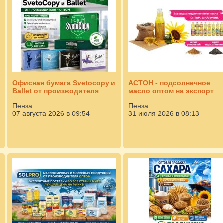
Офисная бумага Svetocopy и
АСТОН - подсолнечное
Ballet от производителя
масло оптом на экспорт
Пенза
Пенза
07 августа 2026 в 09:54
31 июля 2026 в 08:13