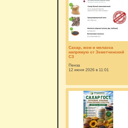
Сахар, жом и меласса
напрямую от Земетчинский
СЗ
Пенза
12 июня 2026 в 11:01