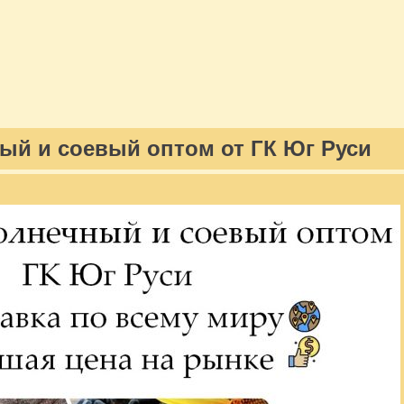
ый и соевый оптом от ГК Юг Руси