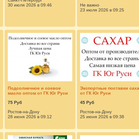
Санкт-Петербург
30 июля 2026 в 09:46
Не важно
23 июля 2026 в 09:25
Подсолнечное и соевое
Экспортные поставки сах
масло оптом от ГК Юг Руси
от ГК Юг Руси
75 Руб
45 Руб
Ростов-на-Дону
Ростов-на-Дону
28 июня 2026 в 09:12
25 июня 2026 в 09:38