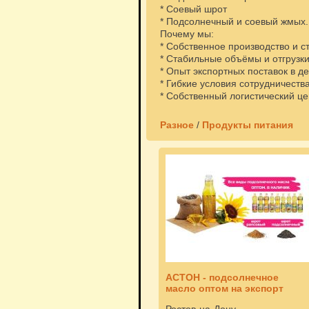
* Соевый шрот
* Подсолнечный и соевый жмых.
Почему мы:
* Собственное производство и с
* Стабильные объёмы и отгрузки
* Опыт экспортных поставок в де
* Гибкие условия сотрудничест
* Собственный логистический це
Разное
/
Продукты питания
АСТОН - подсолнечное
масло оптом на экспорт