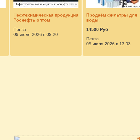
Нефтехимическая продукция
Продаём фильтры для
Роснефть оптом
воды.
Пенза
14500 Руб
09 июля 2026 в 09:20
Пенза
05 июля 2026 в 13:03