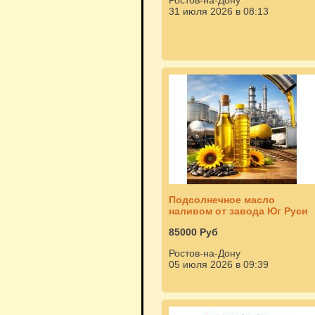
Ростов-на-Дону
31 июля 2026 в 08:13
Подсолнечное масло
наливом от завода Юг Руси
85000 Руб
Ростов-на-Дону
05 июля 2026 в 09:39