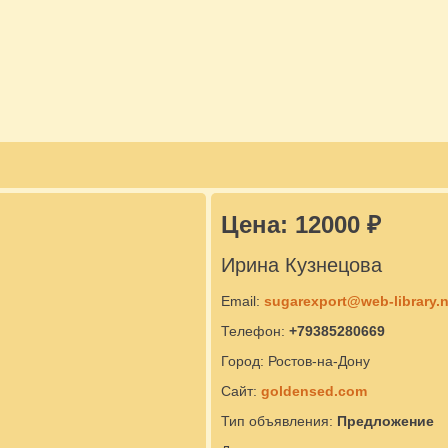
Цена: 12000 ₽
Ирина Кузнецова
Email:
sugarexport@web-library.n
Телефон:
+79385280669
Город: Ростов-на-Дону
Сайт:
goldensed.com
Тип объявления:
Предложение