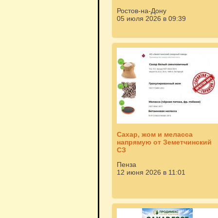
Ростов-на-Дону
05 июля 2026 в 09:39
Сахар, жом и меласса
напрямую от Земетчинский
СЗ
Пенза
12 июня 2026 в 11:01