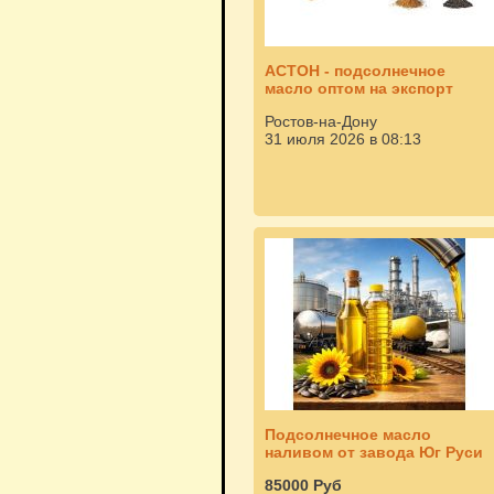
АСТОН - подсолнечное
масло оптом на экспорт
Ростов-на-Дону
31 июля 2026 в 08:13
Подсолнечное масло
наливом от завода Юг Руси
85000 Руб