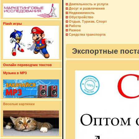
Деятельность и услуги
Досуг и развлечения
Недвижимость
Обустройство
Отдых. Туризм. Спорт
Flash игры
Работа
Разное
Средства транспорта
Экспортные поста
Онлайн переводчик текстов
Музыка в MP3
Веселые картинки